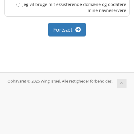
Jeg vil bruge mit eksisterende domæne og opdatere
mine navneservere
Fortsæt
Ophavsret © 2026 Wing Israel. Alle rettigheder forbeholdes.