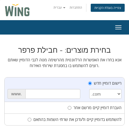
התחברות
עברית
צפייה בעגלת הקניות
ניווט
בחירת מוצרים: - חבילת פרפר
אנא בחרו את האפשרות הרלוונטית מהרשימה מטה לגבי הדומיין שאתם
רוצים להשתמש בו במסגרת שירותי האירוח.
רישום דומיין חדש
www.
העברת דומיין קיים מרשם אחר
להשתמש בדומיין קיים ולעדכן את שרתי השמות בהתאם