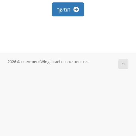
המשך
זכויות יוצרים © 2026 Wing Israel כל הזכויות שמורות.