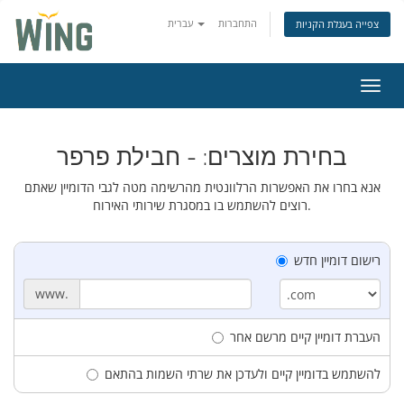
התחברות
עברית
צפייה בעגלת הקניות
ניווט
בחירת מוצרים: - חבילת פרפר
אנא בחרו את האפשרות הרלוונטית מהרשימה מטה לגבי הדומיין שאתם
רוצים להשתמש בו במסגרת שירותי האירוח.
רישום דומיין חדש
www.
העברת דומיין קיים מרשם אחר
להשתמש בדומיין קיים ולעדכן את שרתי השמות בהתאם