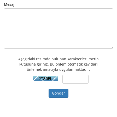
Mesaj
Aşağıdaki resimde bulunan karakterleri metin
kutusuna giriniz. Bu önlem otomatik kayıtları
önlemek amacıyla uygulanmaktadır.
Gönder